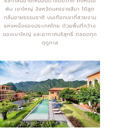
และกลิ่นอายเหมือนต่างประเทศ คงหนีไม่
พ้น เขาใหญ่ จังหวัดนครราชสีมา ได้สูด
กลิ่นอายธรรมชาติ บนเทือกเขาที่สวยงาม
แห่งหนึ่งของประเทศไทย ด้วยพื้นที่กว้าง
ของเขาใหญ่ และอากาศบริสุทธิ์ ตลอดทุก
ฤดูกาล