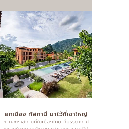
ยกเมือง ทัสกานี มาไว้ที่เขาใหญ่
หากจะหาสถานที่ในเมืองไทย ที่บรรยากาศ