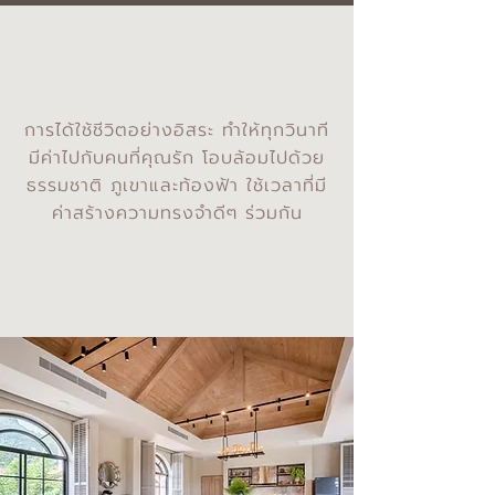
การได้ใช้ชีวิตอย่างอิสระ ทำให้ทุกวินาที
มีค่าไปกับคนที่คุณรัก โอบล้อมไปด้วย
ธรรมชาติ ภูเขาและท้องฟ้า ใช้เวลาที่มี
ค่าสร้างความทรงจำดีๆ ร่วมกัน