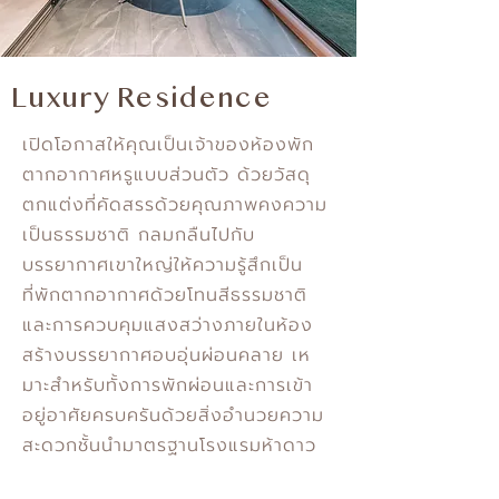
Luxury Residence
เปิดโอกาสให้คุณเป็นเจ้าของห้องพัก
ตากอากาศหรูแบบส่วนตัว ด้วยวัสดุ
ตกแต่งที่คัดสรรด้วยคุณภาพคงความ
เป็นธรรมชาติ กลมกลืนไปกับ
บรรยากาศเขาใหญ่ให้ความรู้สึกเป็น
ที่พักตากอากาศด้วยโทนสีธรรมชาติ
และการควบคุมแสงสว่างภายในห้อง
สร้างบรรยากาศอบอุ่นผ่อนคลาย เห
มาะสําหรับทั้งการพักผ่อนและการเข้า
อยู่อาศัยครบครันด้วยสิ่งอํานวยความ
สะดวกชั้นนํามาตรฐานโรงแรมห้าดาว