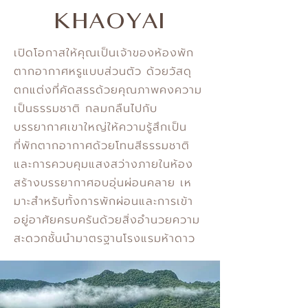
KHAOYAI
เปิดโอกาสให้คุณเป็นเจ้าของห้องพัก
ตากอากาศหรูแบบส่วนตัว ด้วยวัสดุ
ตกแต่งที่คัดสรรด้วยคุณภาพคงความ
เป็นธรรมชาติ กลมกลืนไปกับ
บรรยากาศเขาใหญ่ให้ความรู้สึกเป็น
ที่พักตากอากาศด้วยโทนสีธรรมชาติ
และการควบคุมแสงสว่างภายในห้อง
สร้างบรรยากาศอบอุ่นผ่อนคลาย เห
มาะสําหรับทั้งการพักผ่อนและการเข้า
อยู่อาศัยครบครันด้วยสิ่งอํานวยความ
สะดวกชั้นนํามาตรฐานโรงแรมห้าดาว